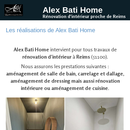
Alex Bati Home
Rénovation d'intérieur proche de Reims
Les réalisations de Alex Bati Home
Alex Bati Home
intervient pour tous travaux de
rénovation d'intérieur
à
Reims
(51100).
Nous assurons les prestations suivantes :
aménagement de salle de bain, carrelage et dallage,
aménagement de dressing mais aussi rénovation
intérieure ou aménagement de cuisine
.